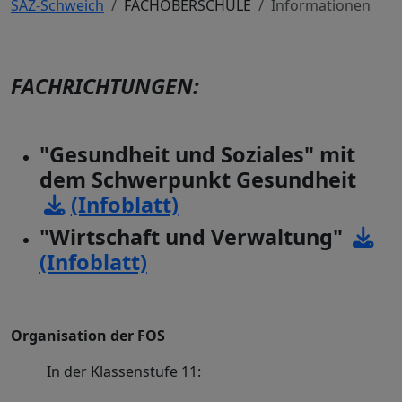
SAZ-Schweich
FACHOBERSCHULE
Informationen
FACHRICHTUNGEN:
"Gesundheit und Soziales" mit
dem Schwerpunkt Gesundheit
(Infoblatt)
"Wirtschaft und Verwaltung"
(Infoblatt)
Organisation der FOS
In der Klassenstufe 11: