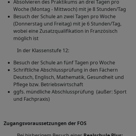
Absolvieren des Praktikums an drei Tagen pro
Woche (Montag - Mittwoch) mit je 8 Stunden/Tag
Besuch der Schule an zwei Tagen pro Woche
(Donnerstag und Freitag) mit je 6 Stunden/Tag,
wobei eine Zusatzqualifikation in Französisch
möglich ist
In der Klassenstufe 12:
Besuch der Schule an fünf Tagen pro Woche
Schriftliche Abschlussprüfung in den Fächern
Deutsch, Englisch, Mathematik, Gesundheit und
Pflege bzw. Betriebswirtschaft
ggfs. mündliche Abschlussprüfung (außer: Sport
und Fachpraxis)
Zugangsvoraussetzungen der FOS
Bei bisherigem Besuch einer
Realschule Plus: