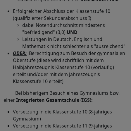
Erfolgreicher Abschluss der Klassenstufe 10
(qualifizierter Sekundarabschluss I)
dabei Notendurchschnitt mindestens
"befriedigend" (3,0)
UND
Leistungen in Deutsch, Englisch und
Mathematik nicht schlechter als "ausreichend"
ODER:
Berechtigung zum Besuch der gymnasialen
Oberstufe (diese wird schriftlich mit dem
Halbjahreszeugnis Klassenstufe 10 (vorläufig)
erteilt und/oder mit dem Jahreszeugnis
Klassenstufe 10 erteilt)
Bei bisherigem Besuch eines Gymnasiums bzw.
einer
Integrierten Gesamtschule (IGS):
Versetzung in die Klassenstufe 10 (8-jähriges
Gymnasium)
Versetzung in die Klassenstufe 11 (9-jähriges