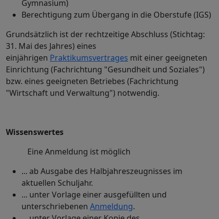
Gymnasium)
Berechtigung zum Übergang in die Oberstufe (IGS)
Grundsätzlich ist der rechtzeitige Abschluss (Stichtag:
31. Mai des Jahres) eines
einjährigen
Praktikumsvertrages
mit einer geeigneten
Einrichtung (Fachrichtung "Gesundheit und Soziales")
bzw. eines geeigneten Betriebes (Fachrichtung
"Wirtschaft und Verwaltung") notwendig.
Wissenswertes
Eine Anmeldung ist möglich
... ab Ausgabe des Halbjahreszeugnisses im
aktuellen Schuljahr.
... unter Vorlage einer ausgefüllten und
unterschriebenen
Anmeldung
.
... unter Vorlage einer Kopie des