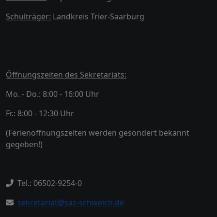
Schulträger:
Landkreis Trier-Saarburg
Öffnungszeiten des Sekretariats:
Mo. - Do.: 8:00 - 16:00 Uhr
Fr.: 8:00 - 12:30 Uhr
(Ferienöffnungszeiten werden gesondert bekannt
gegeben!)
Tel.: 06502-9254-0
sekretariat@saz-schweich.de