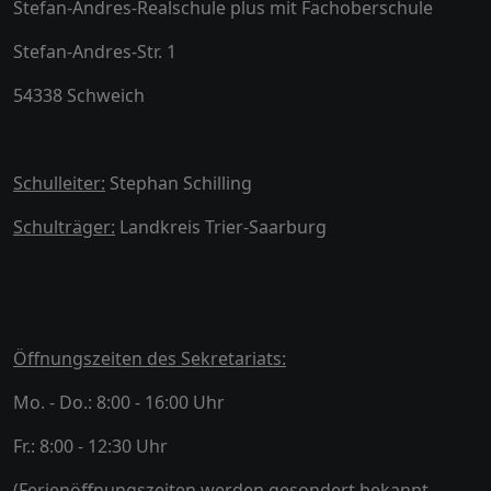
Stefan-Andres-Realschule plus mit Fachoberschule
Stefan-Andres-Str. 1
54338 Schweich
Schulleiter:
Stephan Schilling
Schulträger:
Landkreis Trier-Saarburg
Öffnungszeiten des Sekretariats:
Mo. - Do.: 8:00 - 16:00 Uhr
Fr.: 8:00 - 12:30 Uhr
(Ferienöffnungszeiten werden gesondert bekannt