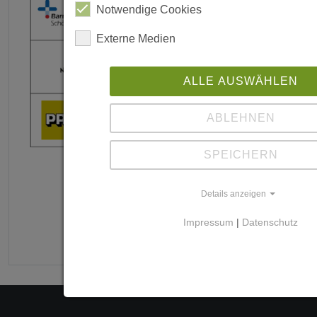
Notwendige Cookies
Externe Medien
ALLE AUSWÄHLEN
ABLEHNEN
SPEICHERN
Details anzeigen
Impressum
|
Datenschutz