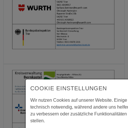
COOKIE EINSTELLUNGEN
Wir nutzen Cookies auf unserer Website. Einige
technisch notwendig, während andere uns helfe
zu verbessern oder zusätzliche Funktionalitäten
stellen.