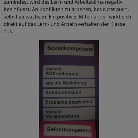
zumindest wird das Lern- und Arbeitsklima negativ
beeinflusst. An Konflikten zu arbeiten, bedeutet auch,
selbst zu wachsen. Ein positives Miteinander wirkt sich
direkt auf das Lern- und Arbeitsverhalten der Klasse
aus.