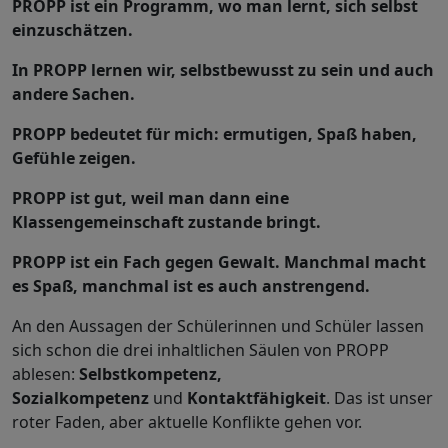
PROPP ist ein Programm, wo man lernt, sich selbst
einzuschätzen.
In PROPP lernen wir, selbstbewusst zu sein und auch
andere Sachen.
PROPP bedeutet für mich: ermutigen, Spaß haben,
Gefühle zeigen.
PROPP ist gut, weil man dann eine
Klassengemeinschaft zustande bringt.
PROPP ist ein Fach gegen Gewalt. Manchmal macht
es Spaß, manchmal ist es auch anstrengend.
An den Aussagen der Schülerinnen und Schüler lassen
sich schon die drei inhaltlichen Säulen von PROPP
ablesen:
Selbstkompetenz,
Sozialkompetenz
und
Kontaktfähigkeit
. Das ist unser
roter Faden, aber aktuelle Konflikte gehen vor.