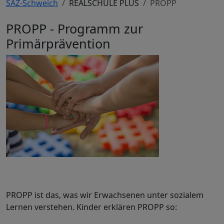
SAZ-Schweich
REALSCHULE PLUS
PROPP
PROPP - Programm zur
Primärprävention
PROPP ist das, was wir Erwachsenen unter sozialem
Lernen verstehen. Kinder erklären PROPP so: