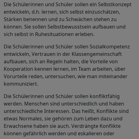
Die Schülerinnen und Schüler sollen ein Selbstkonzept
entwickeln, d.h. lernen, sich selbst einzuschätzen,
Stärken benennen und zu Schwächen stehen zu
können. Sie sollen Selbstbewusstsein aufbauen und
sich selbst in Ruhesituationen erleben.
Die Schülerinnen und Schüler sollen Sozialkompetenz
entwickeln, Vertrauen in der Klassengemeinschaft
aufbauen, sich an Regeln halten, die Vorteile von
Kooperation kennen lernen, im Team arbeiten, über
Vorurteile reden, untersuchen, wie man miteinander
kommuniziert.
Die Schülerinnen und Schüler sollen konfliktfähig
werden. Menschen sind unterschiedlich und haben
unterschiedliche Interessen. Das heißt, Konflikte sind
etwas Normales, sie gehören zum Leben dazu und
Erwachsene haben sie auch. Verdrängte Konflikte
können gefährlich werden und eskalieren oder