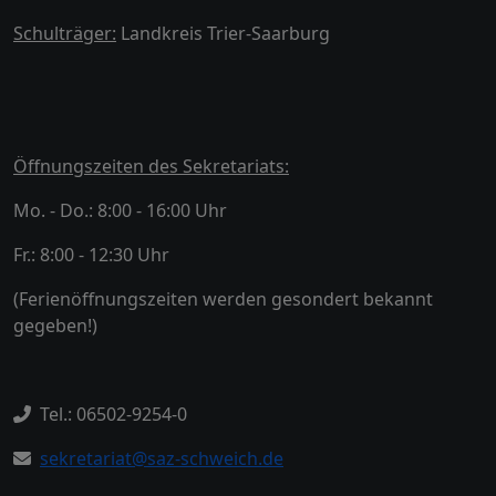
Schulträger:
Landkreis Trier-Saarburg
Öffnungszeiten des Sekretariats:
Mo. - Do.: 8:00 - 16:00 Uhr
Fr.: 8:00 - 12:30 Uhr
(Ferienöffnungszeiten werden gesondert bekannt
gegeben!)
Tel.: 06502-9254-0
sekretariat@saz-schweich.de