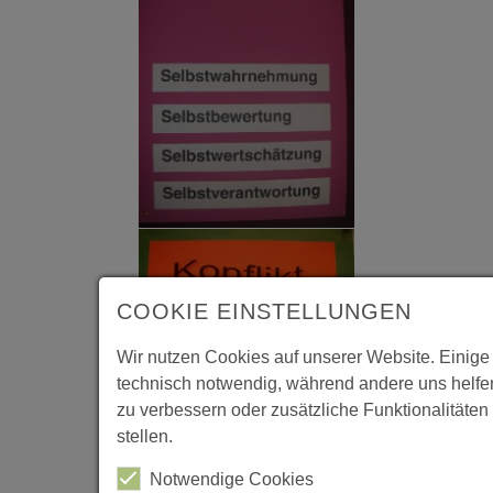
COOKIE EINSTELLUNGEN
Wir nutzen Cookies auf unserer Website. Einige
technisch notwendig, während andere uns helfe
zu verbessern oder zusätzliche Funktionalitäten
stellen.
Notwendige Cookies