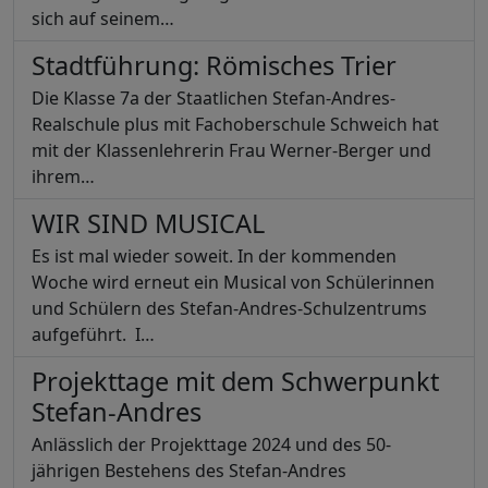
sich auf seinem…
Stadtführung: Römisches Trier
Die Klasse 7a der Staatlichen Stefan-Andres-
Realschule plus mit Fachoberschule Schweich hat
mit der Klassenlehrerin Frau Werner-Berger und
ihrem…
WIR SIND MUSICAL
Es ist mal wieder soweit. In der kommenden
Woche wird erneut ein Musical von Schülerinnen
und Schülern des Stefan-Andres-Schulzentrums
aufgeführt. I…
Projekttage mit dem Schwerpunkt
Stefan-Andres
Anlässlich der Projekttage 2024 und des 50-
jährigen Bestehens des Stefan-Andres