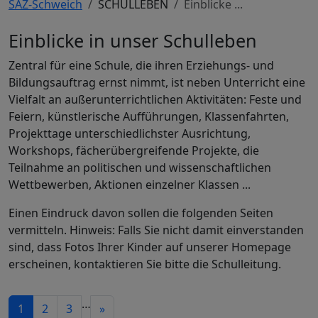
SAZ-Schweich
SCHULLEBEN
Einblicke ...
Einblicke in unser Schulleben
Zentral für eine Schule, die ihren Erziehungs- und
Bildungsauftrag ernst nimmt, ist neben Unterricht eine
Vielfalt an außerunterrichtlichen Aktivitäten: Feste und
Feiern, künstlerische Aufführungen, Klassenfahrten,
Projekttage unterschiedlichster Ausrichtung,
Workshops, fächerübergreifende Projekte, die
Teilnahme an politischen und wissenschaftlichen
Wettbewerben, Aktionen einzelner Klassen ...
Einen Eindruck davon sollen die folgenden Seiten
vermitteln. Hinweis: Falls Sie nicht damit einverstanden
sind, dass Fotos Ihrer Kinder auf unserer Homepage
erscheinen, kontaktieren Sie bitte die Schulleitung.
…
1
2
3
»