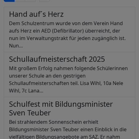
Hand auf´s Herz
Dem Schulzentrum wurde von dem Verein Hand
aufs Herz ein AED (Defibrillator) überreicht, der
nun im Verwaltungstrakt für jeden zugänglich ist.
Nun…
Schullaufmeisterschaft 2025
Mit großem Erfolg nahmen folgende Schülerinnen
unserer Schule an den gestrigen
Schullaufmeisterschaften teil. Lisa Wihl, 10a Nele
Wihl, 7c Lana…
Schulfest mit Bildungsminister
Sven Teuber
Bei strahlendem Sonnenschein erhielt
Bildungsminister Sven Teuber einen Einblick in die
vielfältigen Bildungsangebote am SAZ. Er nahm