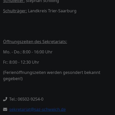
Schulleiter:
Stephan Schilling
Schulträger:
Landkreis Trier-Saarburg
Öffnungszeiten des Sekretariats:
Mo. - Do.: 8:00 - 16:00 Uhr
Fr.: 8:00 - 12:30 Uhr
(Ferienöffnungszeiten werden gesondert bekannt
gegeben!)
Tel.: 06502-9254-0
sekretariat@saz-schweich.de