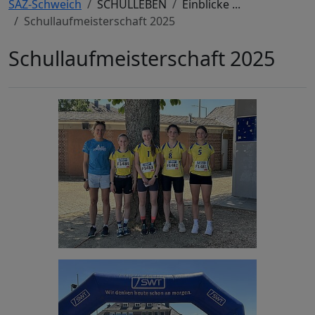
SAZ-Schweich
SCHULLEBEN
Einblicke ...
Schullaufmeisterschaft 2025
Schullaufmeisterschaft 2025