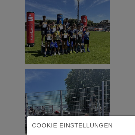
COOKIE EINSTELLUNGEN