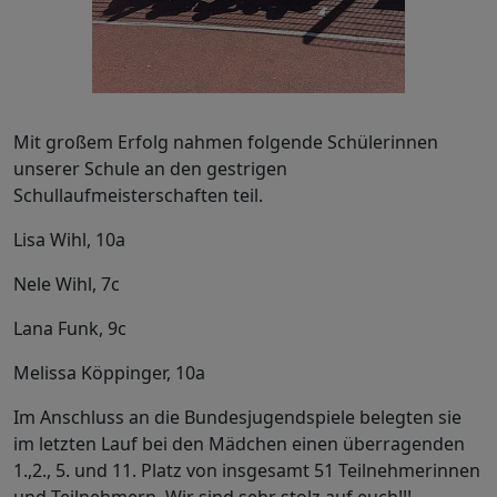
Mit großem Erfolg nahmen folgende Schülerinnen
unserer Schule an den gestrigen
Schullaufmeisterschaften teil.
Lisa Wihl, 10a
Nele Wihl, 7c
Lana Funk, 9c
Melissa Köppinger, 10a
Im Anschluss an die Bundesjugendspiele belegten sie
im letzten Lauf bei den Mädchen einen überragenden
1.,2., 5. und 11. Platz von insgesamt 51 Teilnehmerinnen