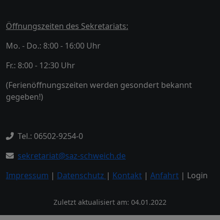
Öffnungszeiten des Sekretariats:
Mo. - Do.: 8:00 - 16:00 Uhr
Fr.: 8:00 - 12:30 Uhr
(Ferienöffnungszeiten werden gesondert bekannt
gegeben!)
Tel.: 06502-9254-0
sekretariat@saz-schweich.de
Impressum
|
Datenschutz
|
Kontakt
|
Anfahrt
| Login
Zuletzt aktualisiert am: 04.01.2022