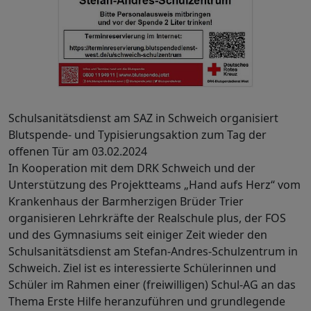
Schulsanitätsdienst am SAZ in Schweich organisiert
Blutspende- und Typisierungsaktion zum Tag der
offenen Tür am 03.02.2024
In Kooperation mit dem DRK Schweich und der
Unterstützung des Projektteams „Hand aufs Herz“ vom
Krankenhaus der Barmherzigen Brüder Trier
organisieren Lehrkräfte der Realschule plus, der FOS
und des Gymnasiums seit einiger Zeit wieder den
Schulsanitätsdienst am Stefan-Andres-Schulzentrum in
Schweich. Ziel ist es interessierte Schülerinnen und
Schüler im Rahmen einer (freiwilligen) Schul-AG an das
Thema Erste Hilfe heranzuführen und grundlegende