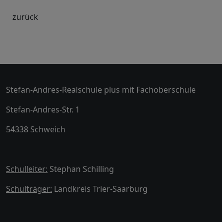
zurück
Stefan-Andres-Realschule plus mit Fachoberschule
Stefan-Andres-Str. 1
54338 Schweich
Schulleiter:
Stephan Schilling
Schulträger:
Landkreis Trier-Saarburg