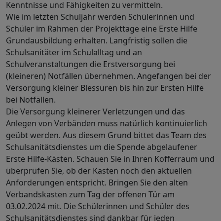
Kenntnisse und Fähigkeiten zu vermitteln.
Wie im letzten Schuljahr werden Schülerinnen und
Schüler im Rahmen der Projekttage eine Erste Hilfe
Grundausbildung erhalten. Langfristig sollen die
Schulsanitäter im Schulalltag und an
Schulveranstaltungen die Erstversorgung bei
(kleineren) Notfällen übernehmen. Angefangen bei der
Versorgung kleiner Blessuren bis hin zur Ersten Hilfe
bei Notfällen.
Die Versorgung kleinerer Verletzungen und das
Anlegen von Verbänden muss natürlich kontinuierlich
geübt werden. Aus diesem Grund bittet das Team des
Schulsanitätsdienstes um die Spende abgelaufener
Erste Hilfe-Kästen. Schauen Sie in Ihren Kofferraum und
überprüfen Sie, ob der Kasten noch den aktuellen
Anforderungen entspricht. Bringen Sie den alten
Verbandskasten zum Tag der offenen Tür am
03.02.2024 mit. Die Schülerinnen und Schüler des
Schulsanitätsdienstes sind dankbar für jeden