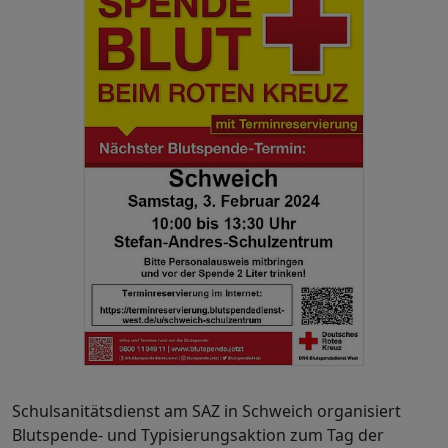
Schulsanitätsdienst am SAZ in Schweich organisiert
Blutspende- und Typisierungsaktion zum Tag der