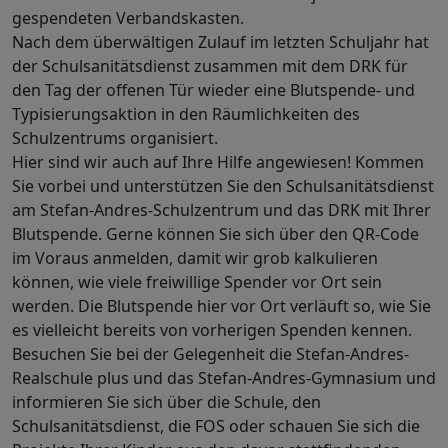
gespendeten Verbandskasten.
Nach dem überwältigen Zulauf im letzten Schuljahr hat
der Schulsanitätsdienst zusammen mit dem DRK für
den Tag der offenen Tür wieder eine Blutspende- und
Typisierungsaktion in den Räumlichkeiten des
Schulzentrums organisiert.
Hier sind wir auch auf Ihre Hilfe angewiesen! Kommen
Sie vorbei und unterstützen Sie den Schulsanitätsdienst
am Stefan-Andres-Schulzentrum und das DRK mit Ihrer
Blutspende. Gerne können Sie sich über den QR-Code
im Voraus anmelden, damit wir grob kalkulieren
können, wie viele freiwillige Spender vor Ort sein
werden. Die Blutspende hier vor Ort verläuft so, wie Sie
es vielleicht bereits von vorherigen Spenden kennen.
Besuchen Sie bei der Gelegenheit die Stefan-Andres-
Realschule plus und das Stefan-Andres-Gymnasium und
informieren Sie sich über die Schule, den
Schulsanitätsdienst, die FOS oder schauen Sie sich die