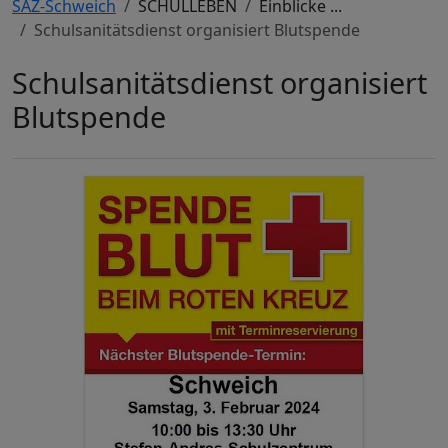
SAZ-Schweich
SCHULLEBEN
Einblicke ...
Schulsanitätsdienst organisiert Blutspende
Schulsanitätsdienst organisiert
Blutspende