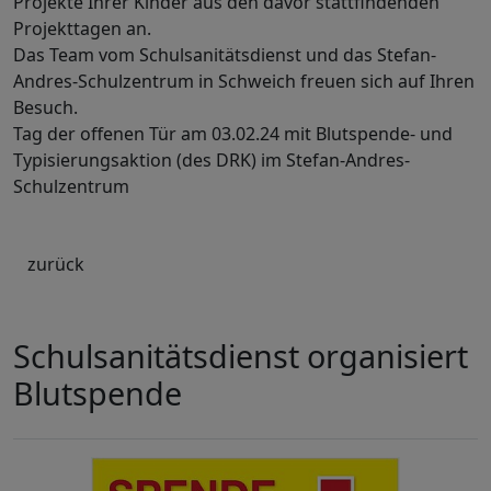
Projekte Ihrer Kinder aus den davor stattfindenden
Projekttagen an.
Das Team vom Schulsanitätsdienst und das Stefan-
Andres-Schulzentrum in Schweich freuen sich auf Ihren
Besuch.
Tag der offenen Tür am 03.02.24 mit Blutspende- und
Typisierungsaktion (des DRK) im Stefan-Andres-
Schulzentrum
zurück
Schulsanitätsdienst organisiert
Blutspende